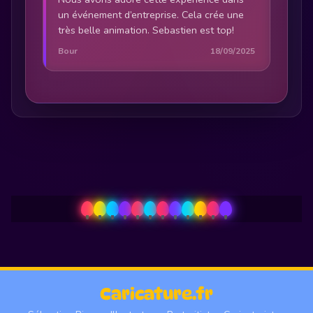
un événement d’entreprise. Cela crée une
très belle animation. Sebastien est top!
Bour
18/09/2025
Caricature.fr