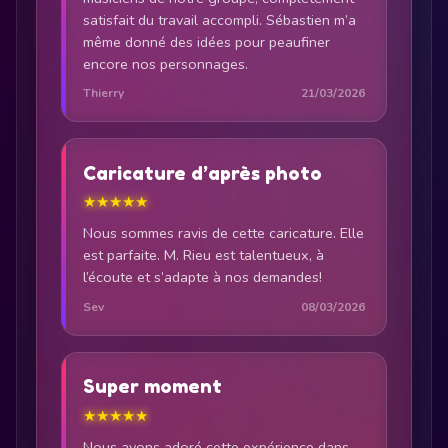
satisfait du travail accompli. Sébastien m’a
même donné des idées pour peaufiner
encore nos personnages.
Thierry
21/03/2026
Caricature d’après photo
★★★★★
Nous sommes ravis de cette caricature. Elle
est parfaite. M. Rieu est talentueux, à
l’écoute et s’adapte à nos demandes!
Sev
08/03/2026
Super moment
★★★★★
Nous avons adoré cette expérience dans