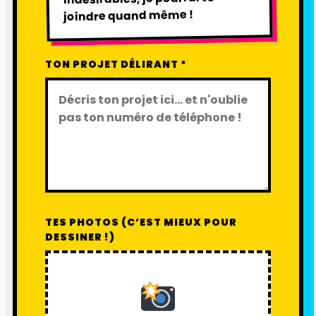
joindre quand même !
TON PROJET DÉLIRANT *
TES PHOTOS (C’EST MIEUX POUR
DESSINER !)