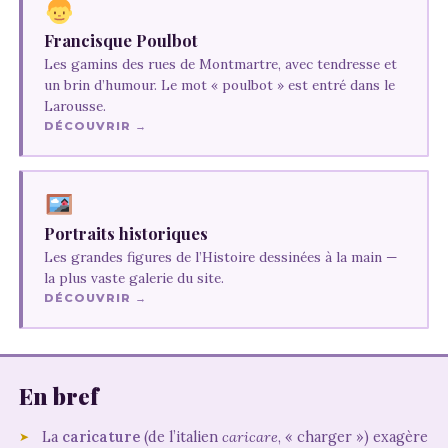
Francisque Poulbot
Les gamins des rues de Montmartre, avec tendresse et
un brin d’humour. Le mot « poulbot » est entré dans le
Larousse.
DÉCOUVRIR →
Portraits historiques
Les grandes figures de l’Histoire dessinées à la main —
la plus vaste galerie du site.
DÉCOUVRIR →
En bref
La
caricature
(de l’italien
caricare
, « charger ») exagère