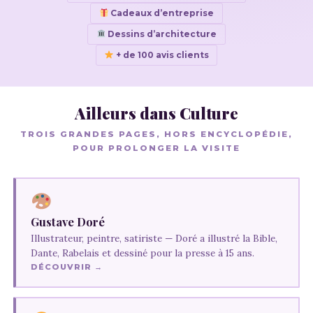
Cadeaux d’entreprise
Dessins d’architecture
+ de 100 avis clients
Ailleurs dans Culture
TROIS GRANDES PAGES, HORS ENCYCLOPÉDIE,
POUR PROLONGER LA VISITE
Gustave Doré
Illustrateur, peintre, satiriste — Doré a illustré la Bible,
Dante, Rabelais et dessiné pour la presse à 15 ans.
DÉCOUVRIR →