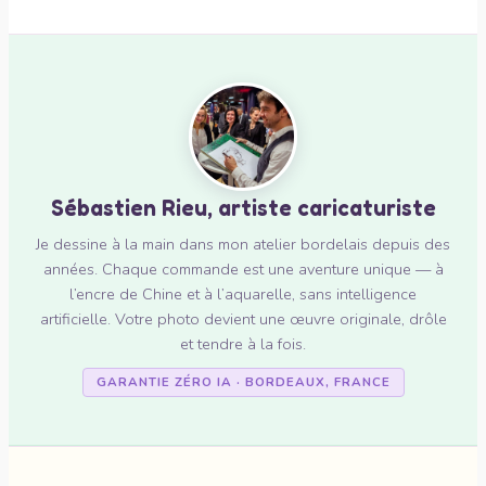
Sébastien Rieu, artiste caricaturiste
Je dessine à la main dans mon atelier bordelais depuis des
années. Chaque commande est une aventure unique — à
l’encre de Chine et à l’aquarelle, sans intelligence
artificielle. Votre photo devient une œuvre originale, drôle
et tendre à la fois.
GARANTIE ZÉRO IA · BORDEAUX, FRANCE