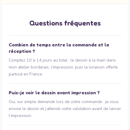
Questions fréquentes
Combien de temps entre la commande et la
réception ?
Comptez 10 à 14 jours au total : le dessin à la main dans
mon atelier bordelais, l’impression, puis la livraison offerte
partout en France.
Puis-je voir le dessin avant impression ?
Oui, sur simple demande lors de votre commande : je vous
envoie le dessin et j’attends votre validation avant de lancer
l’impression.