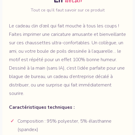
Tout ce qu’il faut savoir sur ce produit
Le cadeau clin d’œil qui fait mouche à tous les coups !
Faites imprimer une caricature amusante et bienveillante
sur ces chaussettes ultra-confortables. Un collègue, un
ami, ou votre boule de poils dessinée à l’aquarelle… le
motif est répété pour un effet 100% bonne humeur.
Dessiné à la main (sans IA), c’est l’idée parfaite pour une
blague de bureau, un cadeau d’entreprise décalé à
distribuer, ou une surprise qui fait immédiatement
sourire.
Caractéristiques techniques :
Composition : 95% polyester, 5% élasthanne
(spandex)