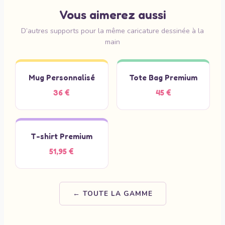
Vous aimerez aussi
D’autres supports pour la même caricature dessinée à la
main
Mug Personnalisé
Tote Bag Premium
36 €
45 €
T-shirt Premium
51,95 €
← TOUTE LA GAMME