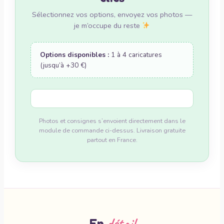
Sélectionnez vos options, envoyez vos photos —
je m’occupe du reste
Options disponibles :
1 à 4 caricatures
(jusqu’à +30 €)
Photos et consignes s’envoient directement dans le
module de commande ci-dessus. Livraison gratuite
partout en France.
détail
En