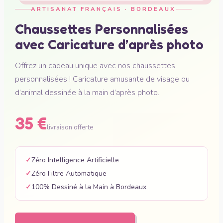
ARTISANAT FRANÇAIS · BORDEAUX
Chaussettes Personnalisées
avec Caricature d’après photo
Offrez un cadeau unique avec nos chaussettes
personnalisées ! Caricature amusante de visage ou
d’animal dessinée à la main d’après photo.
35 €
livraison offerte
Zéro Intelligence Artificielle
Zéro Filtre Automatique
100% Dessiné à la Main à Bordeaux